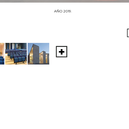
AÑO 2019.