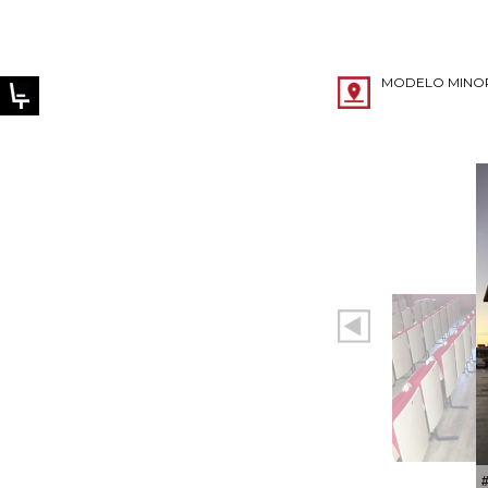
MODELO MINO