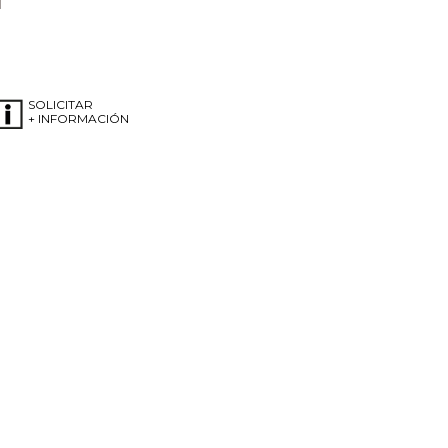
SOLICITAR
+ INFORMACIÓN