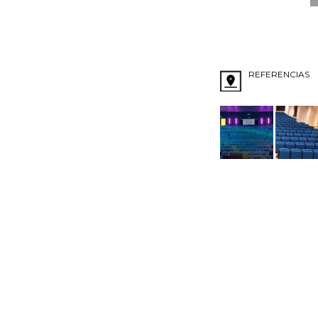
REFERENCIAS