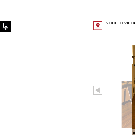
MODELO MINO