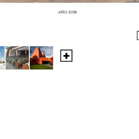
AÑO 2018.