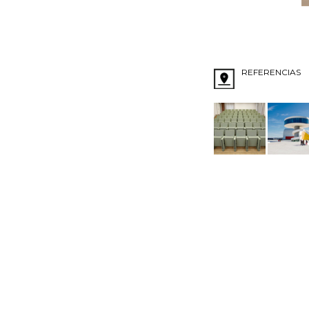
REFERENCIAS