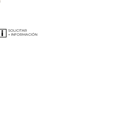
SOLICITAR
+ INFORMACIÓN