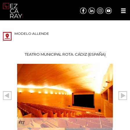
MODELO ALLENDE
TEATRO MUNICIPAL ROTA. CÁDIZ (ESPAÑA)
#77