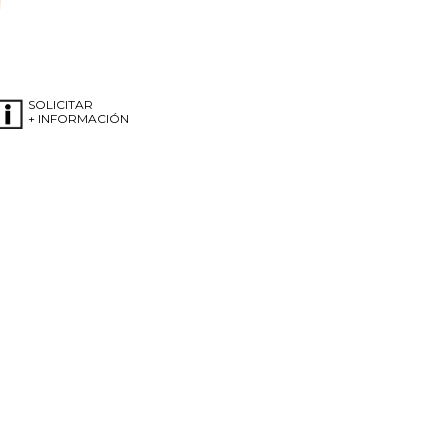
SOLICITAR
+ INFORMACIÓN