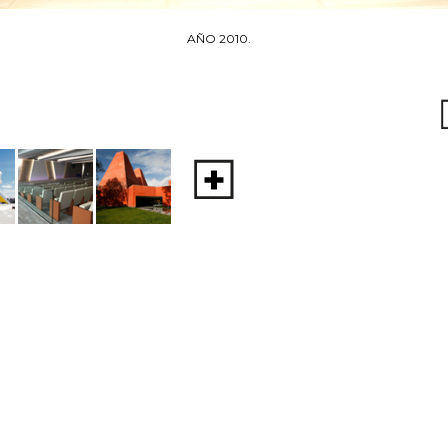
AÑO 2010.