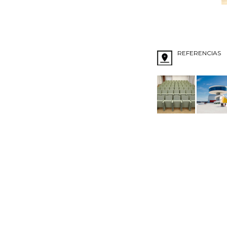
REFERENCIAS