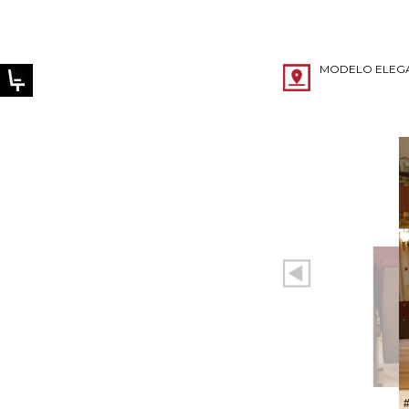
MODELO ELEG